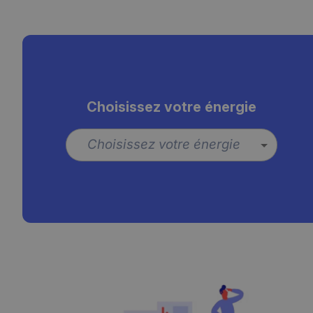
Choisissez votre énergie
Choisissez votre énergie