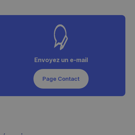
Envoyez un e-mail
Page Contact