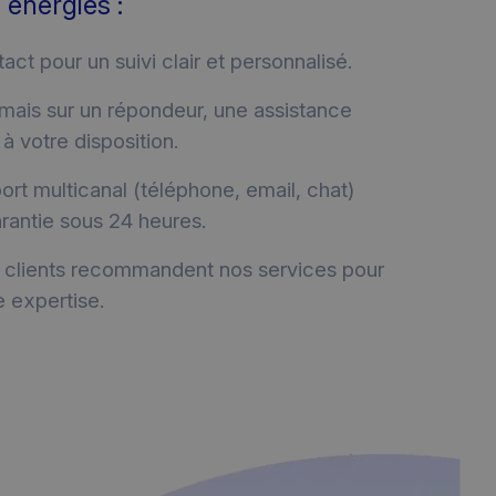
 énergies :
act pour un suivi clair et personnalisé.
mais sur un répondeur, une assistance
à votre disposition.
ort multicanal (téléphone, email, chat)
rantie sous 24 heures.
 clients recommandent nos services pour
re expertise.