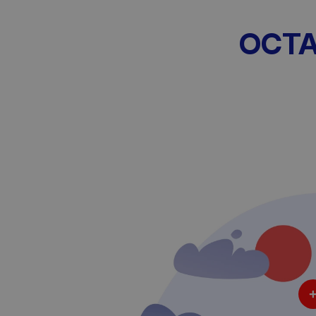
OCTA+