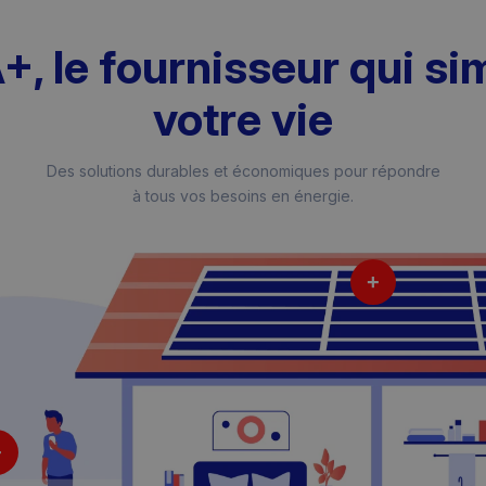
, le fournisseur qui sim
votre vie
Des solutions durables et économiques pour répondre
à tous vos besoins en énergie.
+
+