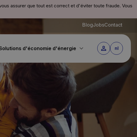
 vous assurer que tout est correct et d'éviter toute fraude. Vous
Blog
Jobs
Contact
Solutions d'économie d'énergie
nl