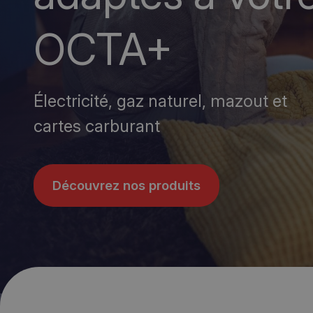
OCTA+
Électricité, gaz naturel, mazout et
cartes carburant
Découvrez nos produits